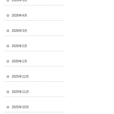
2026年5月
2026年4月
2026年3月
2026年2月
2026年1月
2025年12月
2025年11月
2025年10月