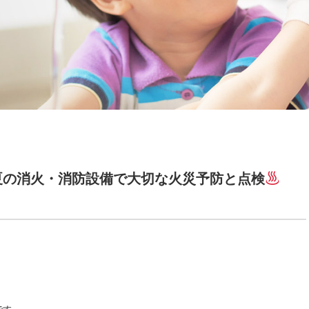
夏の消火・消防設備で大切な火災予防と点検