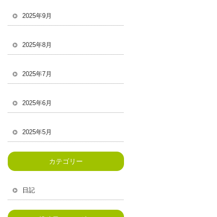
2025年9月
2025年8月
2025年7月
2025年6月
2025年5月
カテゴリー
日記