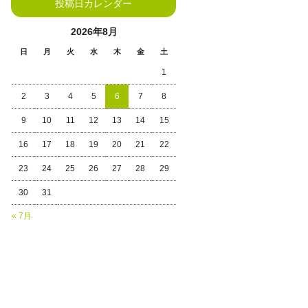
投稿日カレンダー
2026年8月
日
月
火
水
木
金
土
1
2
3
4
5
6
7
8
9
10
11
12
13
14
15
16
17
18
19
20
21
22
23
24
25
26
27
28
29
30
31
« 7月