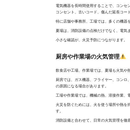
電気機器を長時間使用することで、コンセ
コンセント、古いコード、傷んだ延長コー
特に店舗や事務所、工場では、多くの機器
夏場は、消防設備の点検だけでなく、電気
小さな確認が、火災予防につながります。
厨房や作業場の火気管理
飲食店や工場、作業場では、夏場も火気や
厨房では、ガス機器、フライヤー、コンロ
の原因になる場合があります。
工場や作業場では、機械の熱、溶接作業、
火災を防ぐためには、火を使う場所や熱を
す。
消防設備と合わせて、日常の火気管理を徹