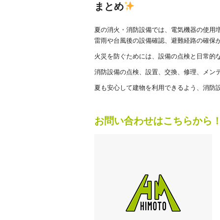
まとめ
夏の消火・消防設備では、電気機器の使用
雷雨や台風後の設備確認、避難経路の確保
火災を防ぐためには、設備の点検と日常的
消防設備の点検、設置、交換、修理、メン
夏も安心して建物を利用できるよう、消防
お問い合わせはこちらから